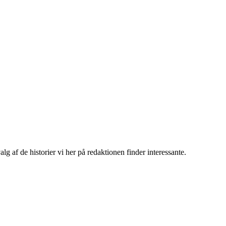
g af de historier vi her på redaktionen finder interessante.