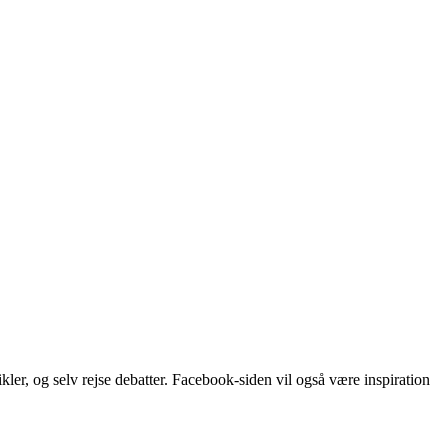
kler, og selv rejse debatter. Facebook-siden vil også være inspiration